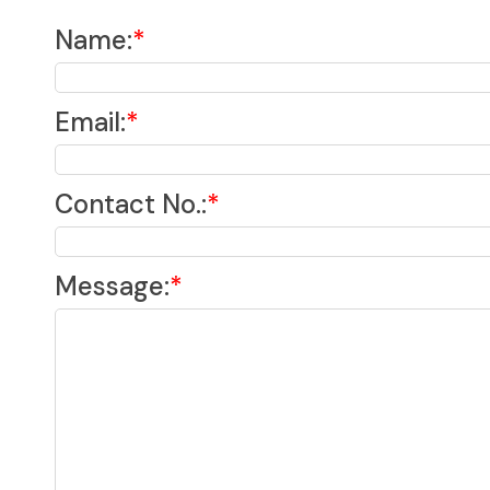
Name
:
*
Email
:
*
Contact No.
:
*
Message
:
*